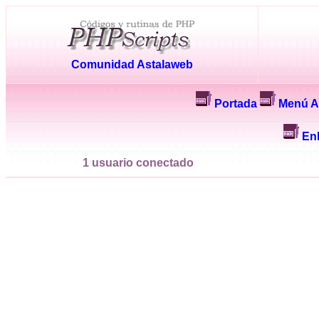
Comunidad Astalaweb
Portada
Menú A
En
1 usuario conectado