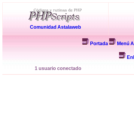
Comunidad Astalaweb
Portada
Menú A
En
1 usuario conectado