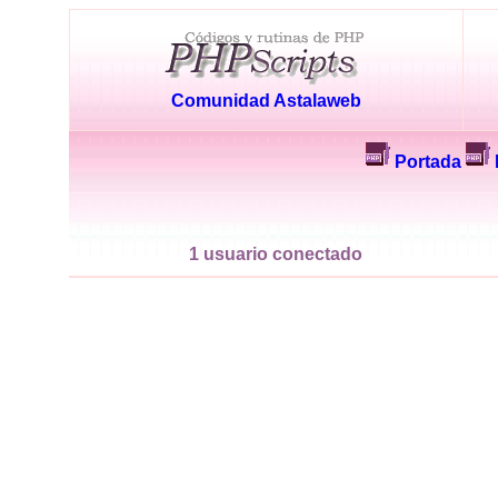
Comunidad Astalaweb
Portada
1 usuario conectado