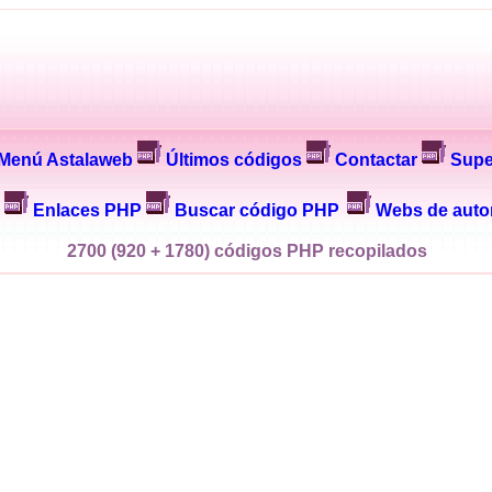
Menú Astalaweb
Últimos códigos
Contactar
Supe
Enlaces PHP
Buscar código PHP
Webs de auto
2700 (920 + 1780) códigos PHP recopilados